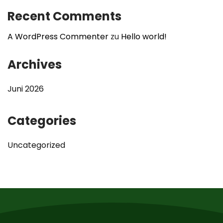
Recent Comments
A WordPress Commenter
zu
Hello world!
Archives
Juni 2026
Categories
Uncategorized