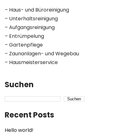
– Haus- und Büroreinigung
– Unterhaltsreinigung
– Aufgangsreinigung
– Entrümpelung
– Gartenpflege
– Zaunanlagen- und Wegebau
– Hausmeisterservice
Suchen
Suchen
Recent Posts
Hello world!